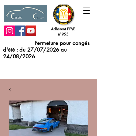
Adhérent FFVE
n°955
Fermeture pour congés
d'été : du 27/07/2026 au
24/08/2026