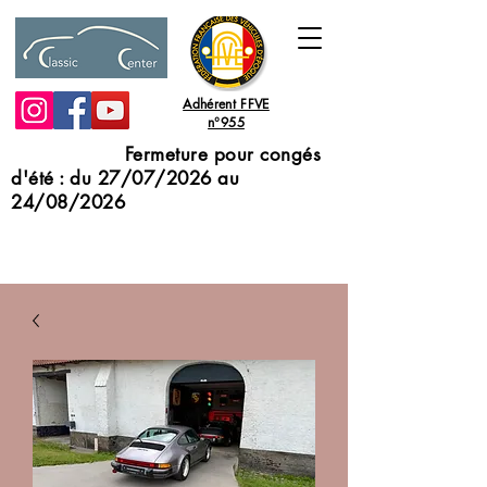
Adhérent FFVE
n°955
Fermeture pour congés
d'été : du 27/07/2026 au
24/08/2026