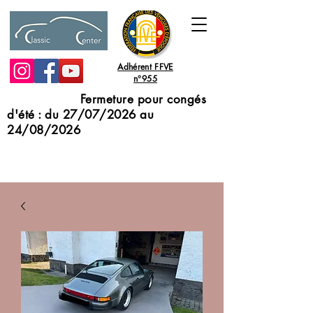
Adhérent FFVE
n°955
Fermeture pour congés
d'été : du 27/07/2026 au
24/08/2026