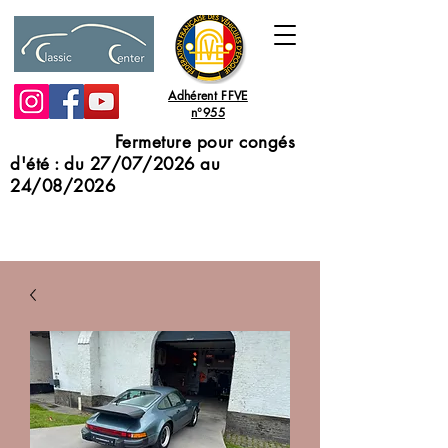
Adhérent FFVE
n°955
Fermeture pour congés
d'été : du 27/07/2026 au
24/08/2026