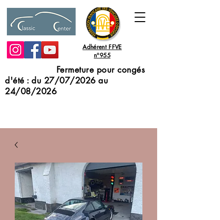
Adhérent FFVE
n°955
Fermeture pour congés
d'été : du 27/07/2026 au
24/08/2026