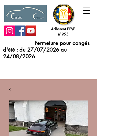
Adhérent FFVE
n°955
Fermeture pour congés
d'été : du 27/07/2026 au
24/08/2026