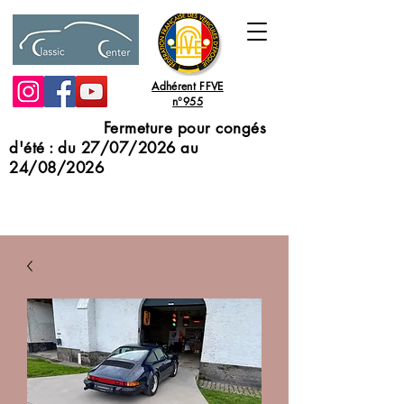
Adhérent FFVE
n°955
Fermeture pour congés
d'été : du 27/07/2026 au
24/08/2026