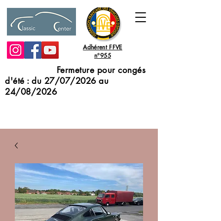
Adhérent FFVE
n°955
Fermeture pour congés
d'été : du 27/07/2026 au
24/08/2026