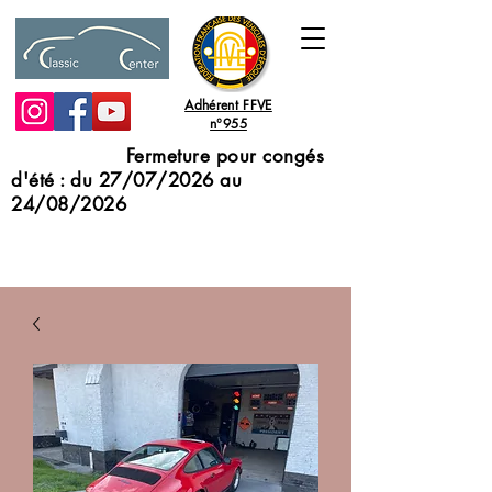
Adhérent FFVE
n°955
Fermeture pour congés
d'été : du 27/07/2026 au
24/08/2026