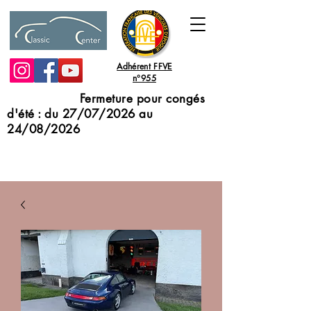
Adhérent FFVE
n°955
Fermeture pour congés
d'été : du 27/07/2026 au
24/08/2026