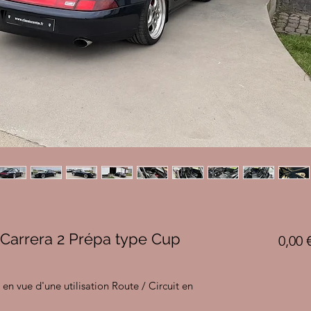
 Carrera 2 Prépa type Cup
0,00 
 en vue d'une utilisation Route / Circuit en