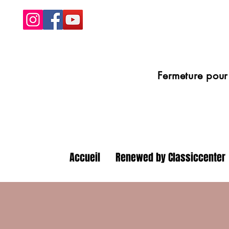
Fermeture pour congé
Accueil
Renewed by Classiccenter