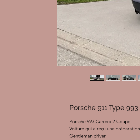
Porsche 911 Type 993
Porsche 993 Carrera 2 Coupé
Voiture qui a reçu une préparation
Gentleman driver