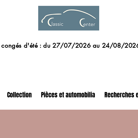
s d'été : du 27/07/2026 au 24/08/202
Collection
Pièces et automobilia
Recherches e