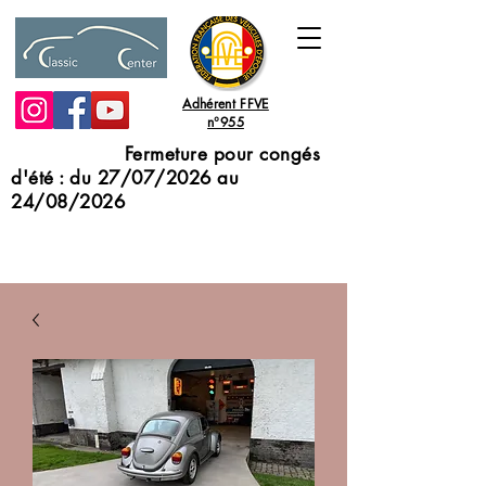
Adhérent FFVE
n°955
Fermeture pour congés
d'été : du 27/07/2026 au
24/08/2026