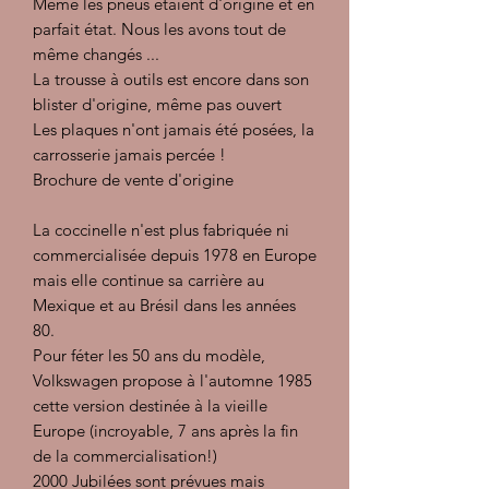
Meme les pneus étaient d'origine et en
parfait état. Nous les avons tout de
même changés ...
La trousse à outils est encore dans son
blister d'origine, même pas ouvert
Les plaques n'ont jamais été posées, la
carrosserie jamais percée !
Brochure de vente d'origine
La coccinelle n'est plus fabriquée ni
commercialisée depuis 1978 en Europe
mais elle continue sa carrière au
Mexique et au Brésil dans les années
80.
Pour féter les 50 ans du modèle,
Volkswagen propose à l'automne 1985
cette version destinée à la vieille
Europe (incroyable, 7 ans après la fin
de la commercialisation!)
2000 Jubilées sont prévues mais