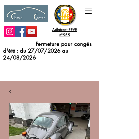
Adhérent FFVE
n°955
Fermeture pour congés
d'été : du 27/07/2026 au
24/08/2026