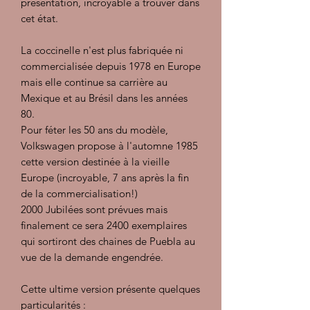
présentation, incroyable à trouver dans
cet état.
La coccinelle n'est plus fabriquée ni
commercialisée depuis 1978 en Europe
mais elle continue sa carrière au
Mexique et au Brésil dans les années
80.
Pour féter les 50 ans du modèle,
Volkswagen propose à l'automne 1985
cette version destinée à la vieille
Europe (incroyable, 7 ans après la fin
de la commercialisation!)
2000 Jubilées sont prévues mais
finalement ce sera 2400 exemplaires
qui sortiront des chaines de Puebla au
vue de la demande engendrée.
Cette ultime version présente quelques
particularités :