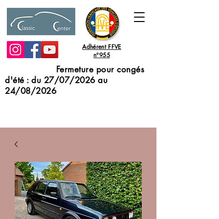
Adhérent FFVE
n°955
Fermeture pour congés
d'été : du 27/07/2026 au
24/08/2026