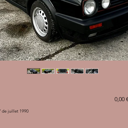
0,00 
de juillet 1990