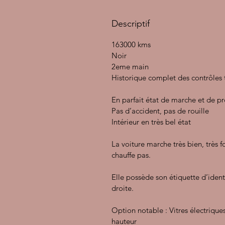
Descriptif
163000 kms
Noir
2eme main
Historique complet des contrôles
En parfait état de marche et de p
Pas d’accident, pas de rouille
Intérieur en très bel état
La voiture marche très bien, très f
chauffe pas.
Elle possède son étiquette d’ident
droite.
Option notable : Vitres électriques
hauteur