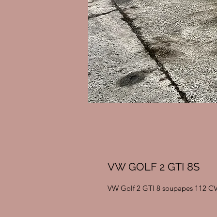
VW GOLF 2 GTI 8S
VW Golf 2 GTI 8 soupapes 112 CV 