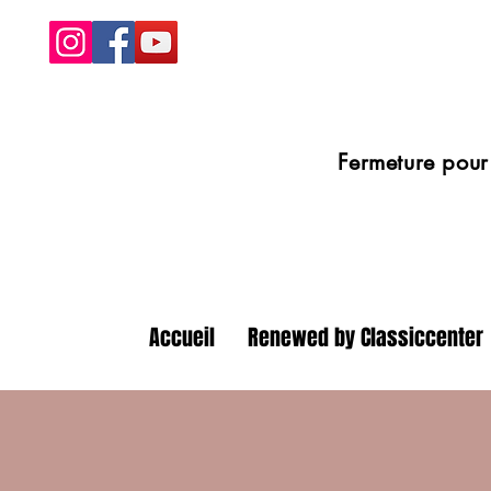
Fermeture pour congé
Accueil
Renewed by Classiccenter