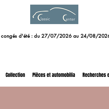
s d'été : du 27/07/2026 au 24/08/202
Collection
Pièces et automobilia
Recherches e