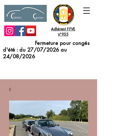
Adhérent FFVE
n°955
Fermeture pour congés
d'été : du 27/07/2026 au
24/08/2026