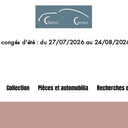
s d'été : du 27/07/2026 au 24/08/202
Collection
Pièces et automobilia
Recherches e