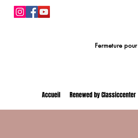
Fermeture pour congé
Accueil
Renewed by Classiccenter