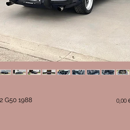
.2 G50 1988
0,00 