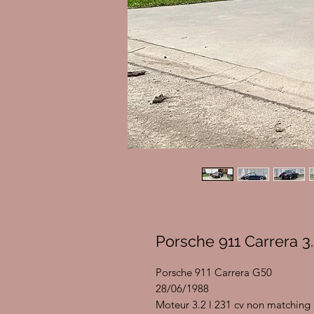
Porsche 911 Carrera 3
Porsche 911 Carrera G50
28/06/1988
Moteur 3.2 l 231 cv non matching