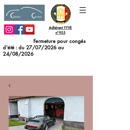
Adhérent FFVE
n°955
Fermeture pour congés
d'été : du 27/07/2026 au
24/08/2026