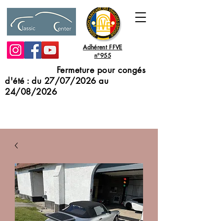
Adhérent FFVE
n°955
Fermeture pour congés
d'été : du 27/07/2026 au
24/08/2026