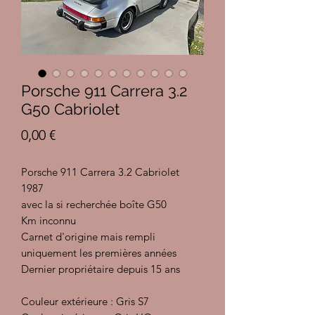
Porsche 911 Carrera 3.2
G50 Cabriolet
Prix
0,00 €
Porsche 911 Carrera 3.2 Cabriolet
1987
avec la si recherchée boîte G50
Km inconnu
Carnet d'origine mais rempli
uniquement les premières années
Dernier propriétaire depuis 15 ans
Couleur extérieure : Gris S7