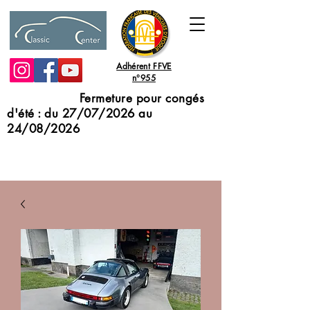
Adhérent FFVE
n°955
Fermeture pour congés
d'été : du 27/07/2026 au
24/08/2026