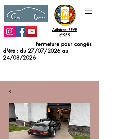
Adhérent FFVE
n°955
Fermeture pour congés
d'été : du 27/07/2026 au
24/08/2026