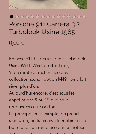
Porsche 911 Carrera 3.2
Turbolook Usine 1985
Prix
0,00 €
Porsche 911 Carrera Coupé Turbolook
Usine (WTL Werks Turbo Look)
Vraie rareté et recherchée des
collectionneurs, l'option M491 en a fait
rêver plus d'un.
Aujourd'hui encore, c'est sous les
appellations S ou 4S que nous
retrouvons cette option.
Le principe en est simple, on prend
une turbo, on lui enlève le moteur et la
boite que l'on remplace par le moteur