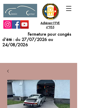
Adhérent FFVE
n°955
Fermeture pour congés
d'été : du 27/07/2026 au
24/08/2026