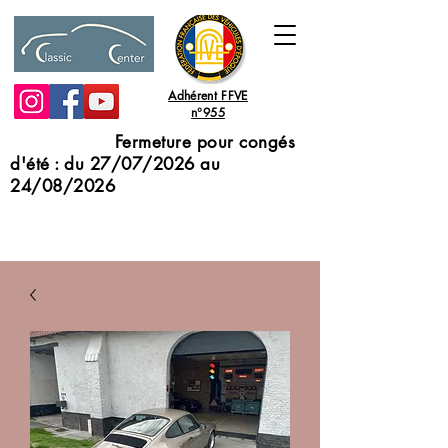
Adhérent FFVE
n°955
Fermeture pour congés
d'été : du 27/07/2026 au
24/08/2026