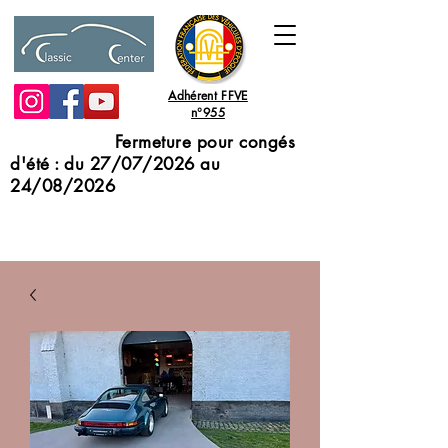
Adhérent FFVE
n°955
Fermeture pour congés
d'été : du 27/07/2026 au
24/08/2026