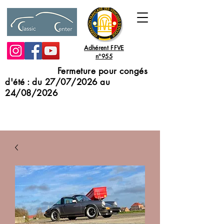
Adhérent FFVE
n°955
Fermeture pour congés
d'été : du 27/07/2026 au
24/08/2026