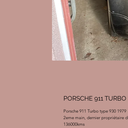
PORSCHE 911 TURBO 
Porsche 911 Turbo type 930 1979
2eme main, dernier propriétaire d
136000kms