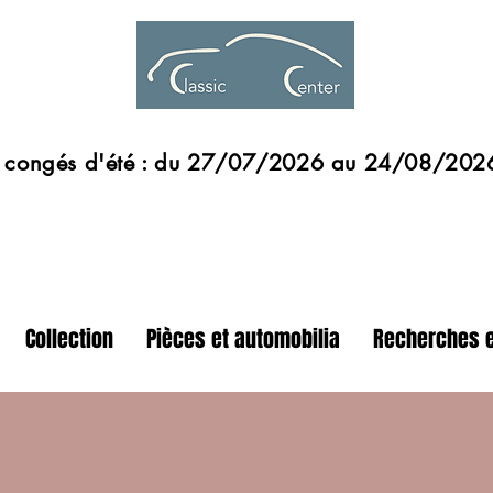
s d'été : du 27/07/2026 au 24/08/202
Collection
Pièces et automobilia
Recherches e