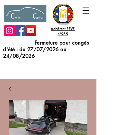
Adhérent FFVE
n°955
Fermeture pour congés
d'été : du 27/07/2026 au
24/08/2026