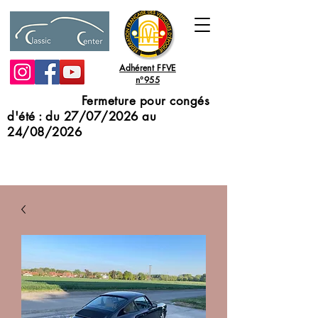
Adhérent FFVE
n°955
Fermeture pour congés
d'été : du 27/07/2026 au
24/08/2026