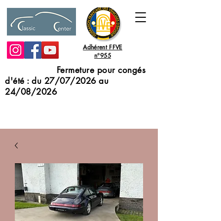
Adhérent FFVE
n°955
Fermeture pour congés
d'été : du 27/07/2026 au
24/08/2026