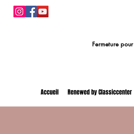
Fermeture pour congé
Accueil
Renewed by Classiccenter