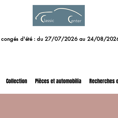
s d'été : du 27/07/2026 au 24/08/202
Collection
Pièces et automobilia
Recherches e