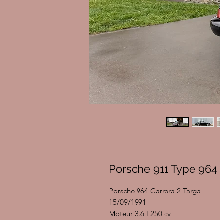
Porsche 911 Type 964 
Porsche 964 Carrera 2 Targa
15/09/1991
Moteur 3.6 l 250 cv