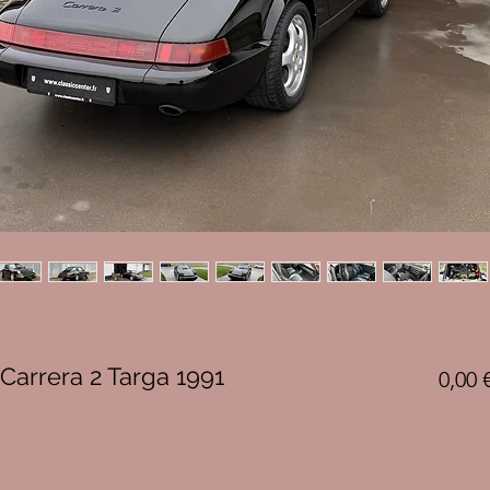
Carrera 2 Targa 1991
0,00 