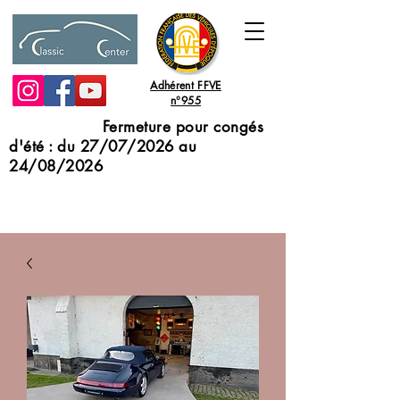
Adhérent FFVE
n°955
Fermeture pour congés
d'été : du 27/07/2026 au
24/08/2026