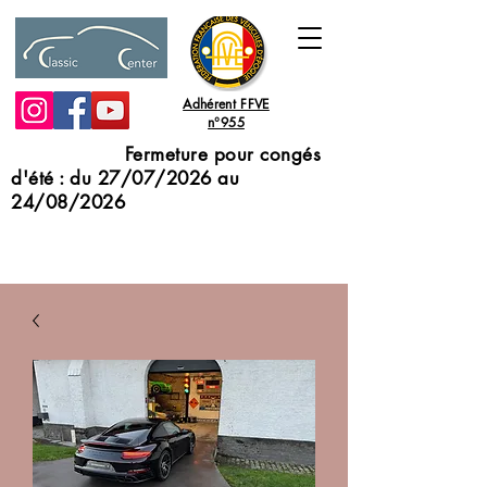
Adhérent FFVE
n°955
Fermeture pour congés
d'été : du 27/07/2026 au
24/08/2026