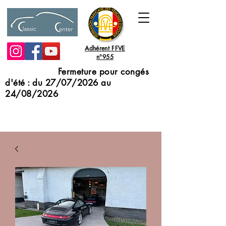
Adhérent FFVE
n°955
Fermeture pour congés
d'été : du 27/07/2026 au
24/08/2026