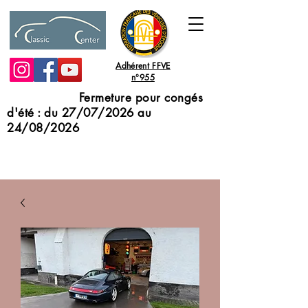
Adhérent FFVE
n°955
Fermeture pour congés
d'été : du 27/07/2026 au
24/08/2026