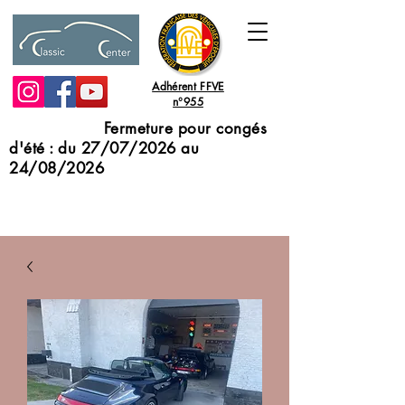
Adhérent FFVE
n°955
Fermeture pour congés
d'été : du 27/07/2026 au
24/08/2026