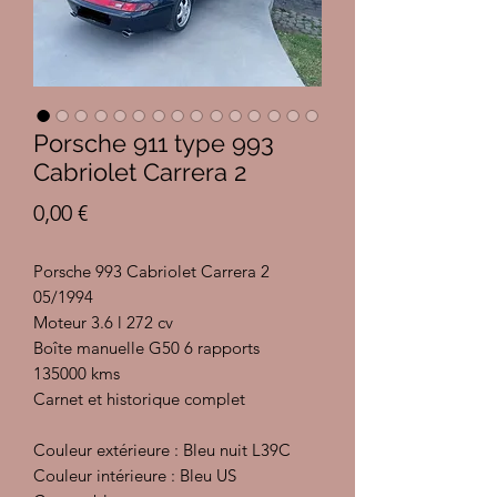
Porsche 911 type 993
Cabriolet Carrera 2
Prix
0,00 €
Porsche 993 Cabriolet Carrera 2
05/1994
Moteur 3.6 l 272 cv
Boîte manuelle G50 6 rapports
135000 kms
Carnet et historique complet
Couleur extérieure : Bleu nuit L39C
Couleur intérieure : Bleu US