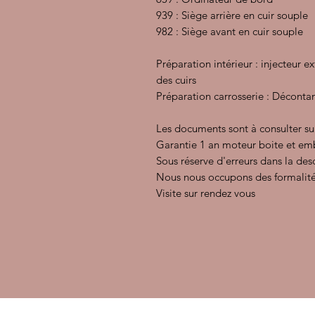
939 : Siège arrière en cuir souple
982 : Siège avant en cuir souple
Préparation intérieur : injecteur e
des cuirs
Préparation carrosserie : Décontam
Les documents sont à consulter su
Garantie 1 an moteur boite et e
Sous réserve d'erreurs dans la des
Nous nous occupons des formalité
Visite sur rendez vous