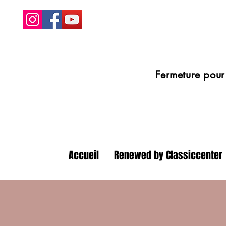
Fermeture pour congé
Accueil
Renewed by Classiccenter