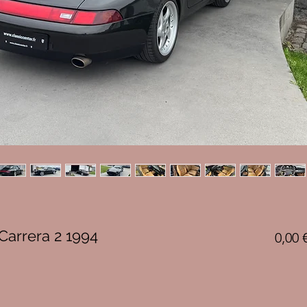
Carrera 2 1994
0,00 