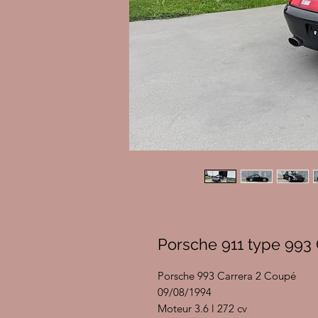
Porsche 911 type 993 
Porsche 993 Carrera 2 Coupé
09/08/1994
Moteur 3.6 l 272 cv