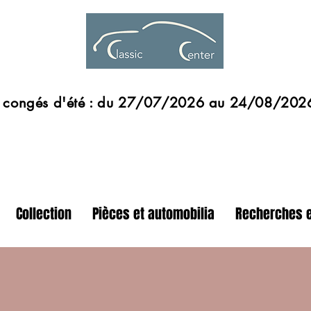
s d'été : du 27/07/2026 au 24/08/202
Collection
Pièces et automobilia
Recherches e