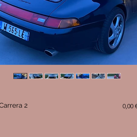
Carrera 2
0,00 