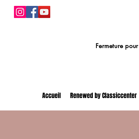
Fermeture pour congé
Accueil
Renewed by Classiccenter