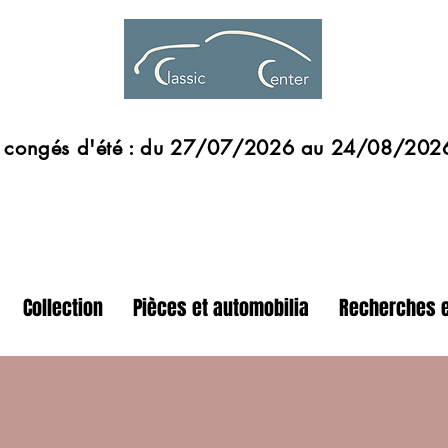
s d'été : du 27/07/2026 au 24/08/202
Collection
Pièces et automobilia
Recherches e