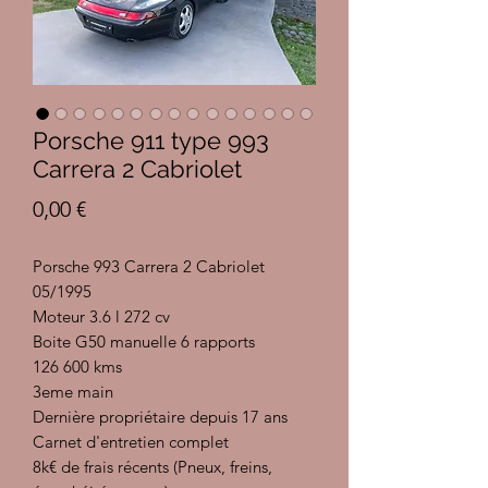
Porsche 911 type 993
Carrera 2 Cabriolet
Prix
0,00 €
Porsche 993 Carrera 2 Cabriolet
05/1995
Moteur 3.6 l 272 cv
Boite G50 manuelle 6 rapports
126 600 kms
3eme main
Dernière propriétaire depuis 17 ans
Carnet d'entretien complet
8k€ de frais récents (Pneux, freins,