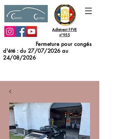
Adhérent FFVE
n°955
Fermeture pour congés
d'été : du 27/07/2026 au
24/08/2026