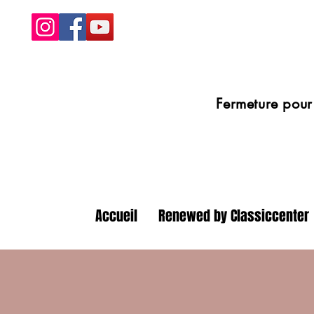
Fermeture pour congé
Accueil
Renewed by Classiccenter