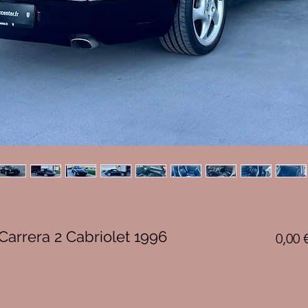
Carrera 2 Cabriolet 1996
0,00 