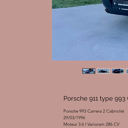
Porsche 911 type 993 
Porsche 993 Carrera 2 Cabriolet
29/03/1996
Moteur 3.6 l Varioram 286 CV