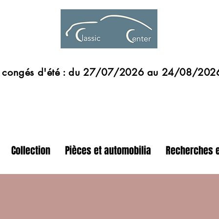
s d'été : du 27/07/2026 au 24/08/202
Collection
Pièces et automobilia
Recherches e