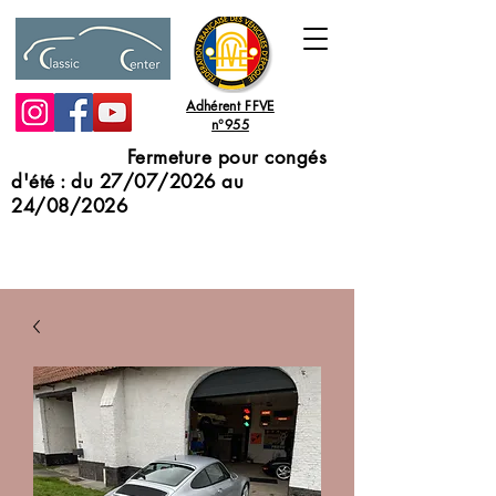
Adhérent FFVE
n°955
Fermeture pour congés
d'été : du 27/07/2026 au
24/08/2026