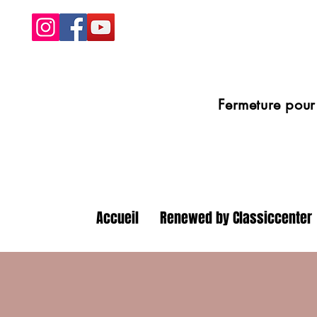
Fermeture pour congé
Accueil
Renewed by Classiccenter