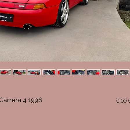
Carrera 4 1996
0,00 