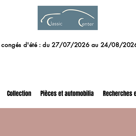
s d'été : du 27/07/2026 au 24/08/202
Collection
Pièces et automobilia
Recherches e