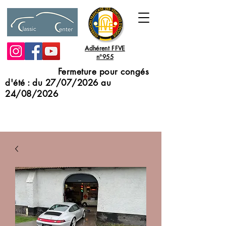
Adhérent FFVE
n°955
Fermeture pour congés
d'été : du 27/07/2026 au
24/08/2026