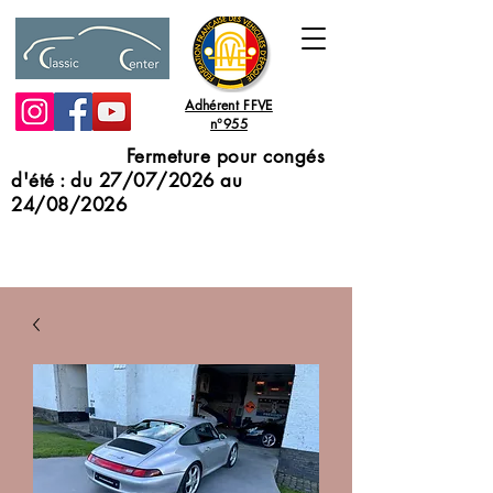
Adhérent FFVE
n°955
Fermeture pour congés
d'été : du 27/07/2026 au
24/08/2026