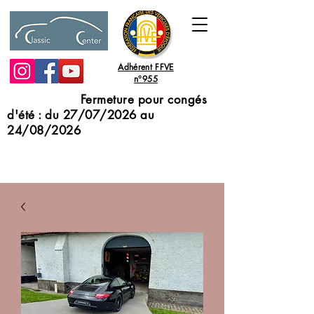
Adhérent FFVE
n°955
Fermeture pour congés
d'été : du 27/07/2026 au
24/08/2026