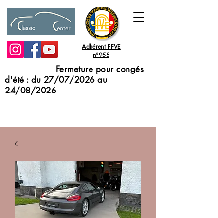
Adhérent FFVE
n°955
Fermeture pour congés
d'été : du 27/07/2026 au
24/08/2026