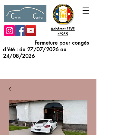
Adhérent FFVE
n°955
Fermeture pour congés
d'été : du 27/07/2026 au
24/08/2026