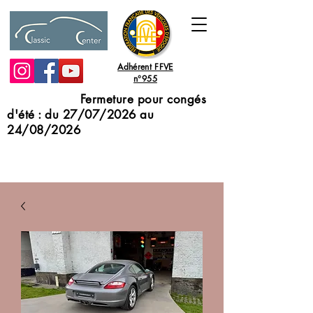
Adhérent FFVE
n°955
Fermeture pour congés
d'été : du 27/07/2026 au
24/08/2026