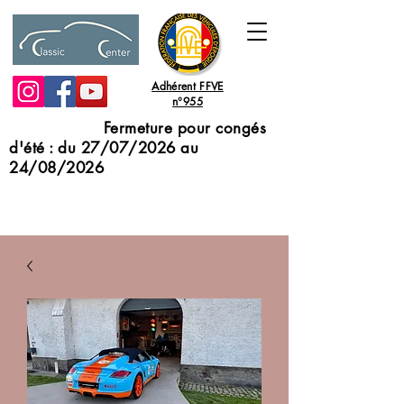
Adhérent FFVE
n°955
Fermeture pour congés
d'été : du 27/07/2026 au
24/08/2026