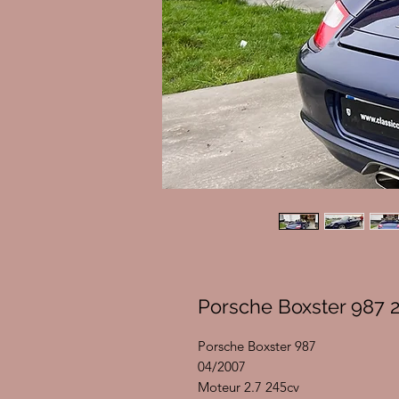
Porsche Boxster 987 
Porsche Boxster 987
04/2007
Moteur 2.7 245cv