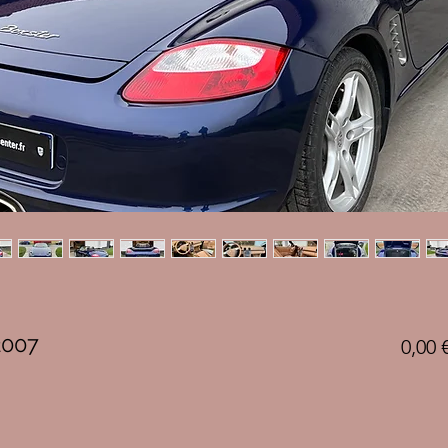
2007
0,00 