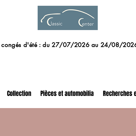
s d'été : du 27/07/2026 au 24/08/202
Collection
Pièces et automobilia
Recherches e