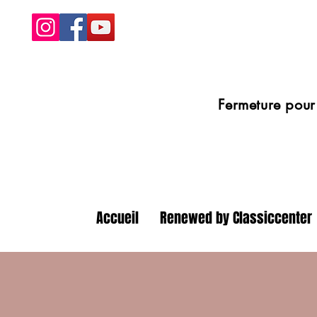
Fermeture pour congé
Accueil
Renewed by Classiccenter