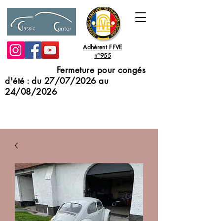
Adhérent FFVE
n°955
Fermeture pour congés
d'été : du 27/07/2026 au
24/08/2026